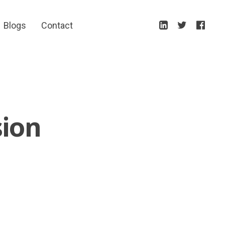
Blogs
Contact
sion