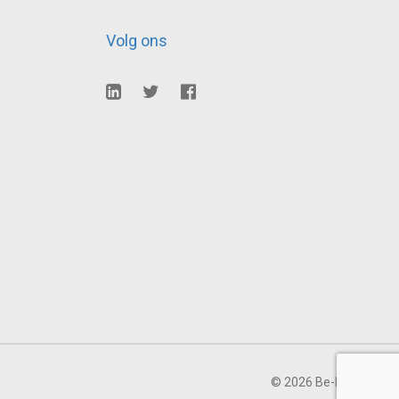
Volg ons
© 2026 Be-Better