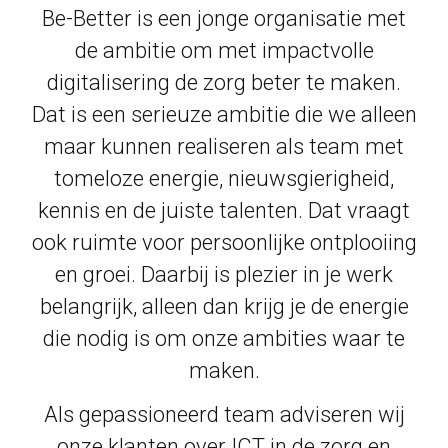
Be-Better is een jonge organisatie met
de ambitie om met impactvolle
digitalisering de zorg beter te maken.
Dat is een serieuze ambitie die we alleen
maar kunnen realiseren als team met
tomeloze energie, nieuwsgierigheid,
kennis en de juiste talenten. Dat vraagt
ook ruimte voor persoonlijke ontplooiing
en groei. Daarbij is plezier in je werk
belangrijk, alleen dan krijg je de energie
die nodig is om onze ambities waar te
maken.
Als gepassioneerd team adviseren wij
onze klanten over ICT in de zorg en