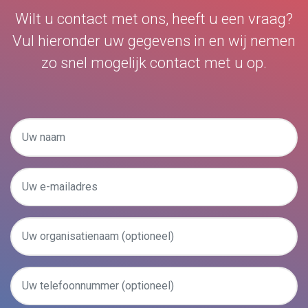
Wilt u contact met ons, heeft u een vraag?
Vul hieronder uw gegevens in en wij nemen
zo snel mogelijk contact met u op.