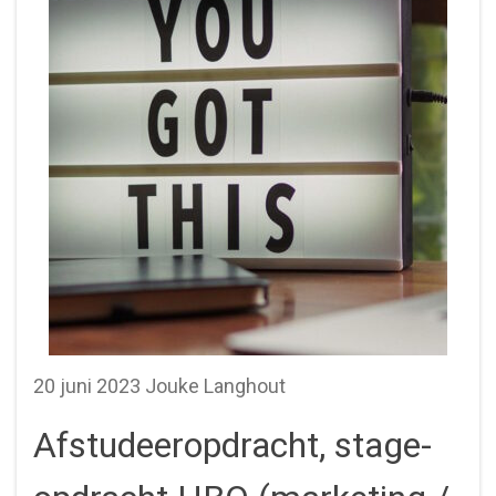
20 juni 2023 Jouke Langhout
Afstudeeropdracht, stage-