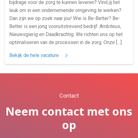
bijdrage voor de zorg te kunnen leveren? Vind jij het
leuk om in een ondernemende omgeving te werken?
Dan zijn we op zoek naar jou! Wie is Be-Better? Be-
Better is een jong vooruitstrevend bedrijf: Ambiteus,
Nieuwsgierig en Daadkrachtig. We richten ons op het
optimaliseren van de processen in de zorg. Onze […]
Bekijk de hele vacature
Contact
Neem contact met ons
op