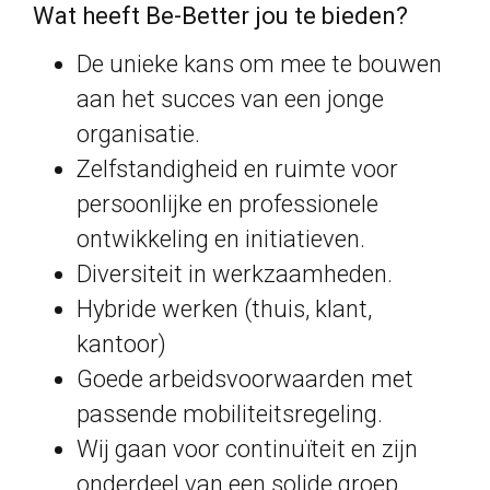
Wat heeft Be-Better jou te bieden?
De unieke kans om mee te bouwen
aan het succes van een jonge
organisatie.
Zelfstandigheid en ruimte voor
persoonlijke en professionele
ontwikkeling en initiatieven.
Diversiteit in werkzaamheden.
Hybride werken (thuis, klant,
kantoor)
Goede arbeidsvoorwaarden met
passende mobiliteitsregeling.
Wij gaan voor continuïteit en zijn
onderdeel van een solide groep