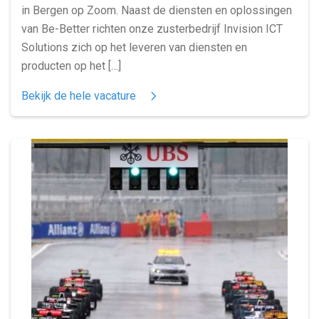
in Bergen op Zoom. Naast de diensten en oplossingen
van Be-Better richten onze zusterbedrijf Invision ICT
Solutions zich op het leveren van diensten en
producten op het […]
Bekijk de hele vacature