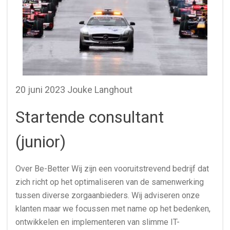
20 juni 2023 Jouke Langhout
Startende consultant
(junior)
Over Be-Better Wij zijn een vooruitstrevend bedrijf dat
zich richt op het optimaliseren van de samenwerking
tussen diverse zorgaanbieders. Wij adviseren onze
klanten maar we focussen met name op het bedenken,
ontwikkelen en implementeren van slimme IT-