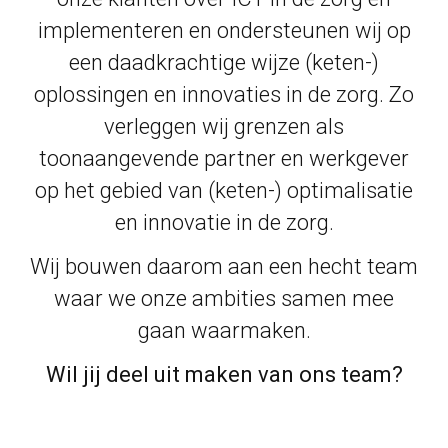
implementeren en ondersteunen wij op
een daadkrachtige wijze (keten-)
oplossingen en innovaties in de zorg. Zo
verleggen wij grenzen als
toonaangevende partner en werkgever
op het gebied van (keten-) optimalisatie
en innovatie in de zorg.
Wij bouwen daarom aan een hecht team
waar we onze ambities samen mee
gaan waarmaken.
Wil jij deel uit maken van ons team?