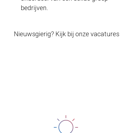
bedrijven.
Nieuwsgierig? Kijk bij onze vacatures