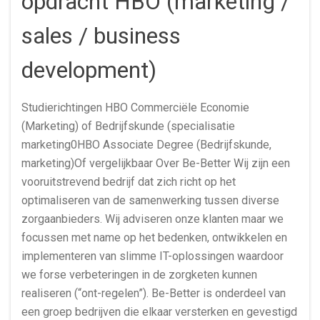
opdracht HBO (marketing /
sales / business
development)
Studierichtingen HBO Commerciële Economie
(Marketing) of Bedrijfskunde (specialisatie
marketing0HBO Associate Degree (Bedrijfskunde,
marketing)Of vergelijkbaar Over Be-Better Wij zijn een
vooruitstrevend bedrijf dat zich richt op het
optimaliseren van de samenwerking tussen diverse
zorgaanbieders. Wij adviseren onze klanten maar we
focussen met name op het bedenken, ontwikkelen en
implementeren van slimme IT-oplossingen waardoor
we forse verbeteringen in de zorgketen kunnen
realiseren (“ont-regelen”). Be-Better is onderdeel van
een groep bedrijven die elkaar versterken en gevestigd