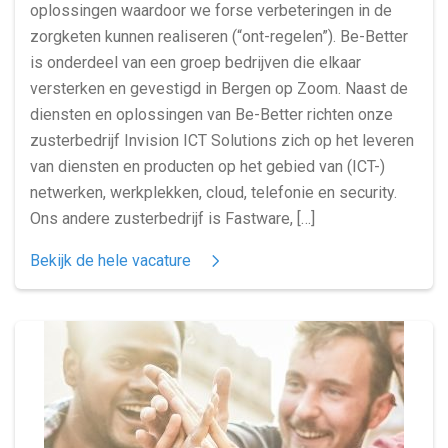
oplossingen waardoor we forse verbeteringen in de
zorgketen kunnen realiseren (“ont-regelen”). Be-Better
is onderdeel van een groep bedrijven die elkaar
versterken en gevestigd in Bergen op Zoom. Naast de
diensten en oplossingen van Be-Better richten onze
zusterbedrijf Invision ICT Solutions zich op het leveren
van diensten en producten op het gebied van (ICT-)
netwerken, werkplekken, cloud, telefonie en security.
Ons andere zusterbedrijf is Fastware, […]
Bekijk de hele vacature