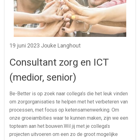
19 juni 2023 Jouke Langhout
Consultant zorg en ICT
(medior, senior)
Be-Better is op zoek naar collega’s die het leuk vinden
om zorgorganisaties te helpen met het verbeteren van
processen, met focus op ketensamenwerking. Om
onze groeiambities waar te kunnen maken, zijn we een
topteam aan het bouwen.Wil jij met je collega’s
projecten uitvoeren om een zo de groot mogelijke