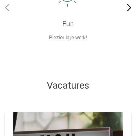
Fun
Plezier in je werk!
Vacatures