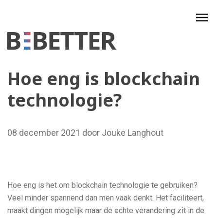
Skip
to
content
Hoe eng is blockchain
technologie?
08 december 2021 door Jouke Langhout
Hoe eng is het om blockchain technologie te gebruiken?
Veel minder spannend dan men vaak denkt. Het faciliteert,
maakt dingen mogelijk maar de echte verandering zit in de