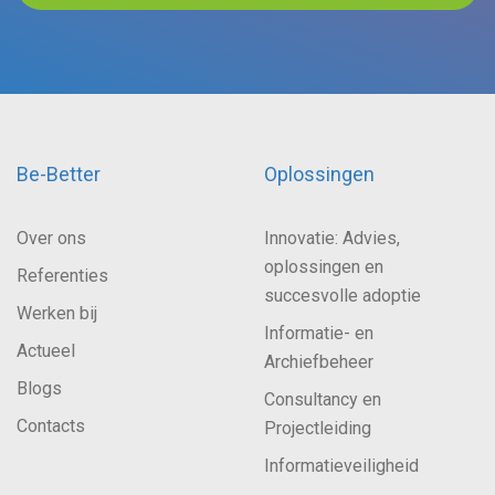
Be-Better
Oplossingen
Over ons
Innovatie: Advies,
oplossingen en
Referenties
succesvolle adoptie
Werken bij
Informatie- en
Actueel
Archiefbeheer
Blogs
Consultancy en
Contacts
Projectleiding
Informatieveiligheid