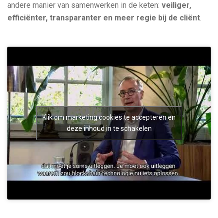
andere manier van samenwerken in de keten:
veiliger,
efficiënter, transparanter en meer regie bij de cliënt
.
Klik om marketing cookies te accepteren en
deze inhoud in te schakelen