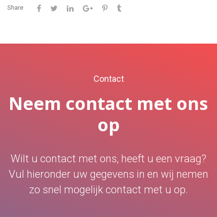
Share
Contact
Neem contact met ons
op
Wilt u contact met ons, heeft u een vraag?
Vul hieronder uw gegevens in en wij nemen
zo snel mogelijk contact met u op.