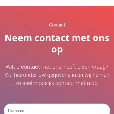
Contact
Neem contact met ons
op
Wilt u contact met ons, heeft u een vraag?
Vul hieronder uw gegevens in en wij nemen
zo snel mogelijk contact met u op.