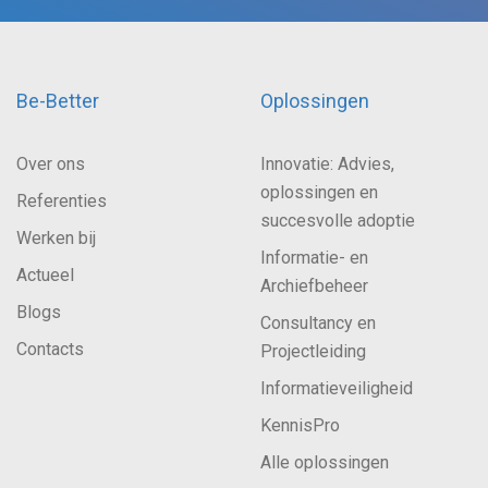
Be-Better
Oplossingen
Over ons
Innovatie: Advies,
oplossingen en
Referenties
succesvolle adoptie
Werken bij
Informatie- en
Actueel
Archiefbeheer
Blogs
Consultancy en
Contacts
Projectleiding
Informatieveiligheid
KennisPro
Alle oplossingen