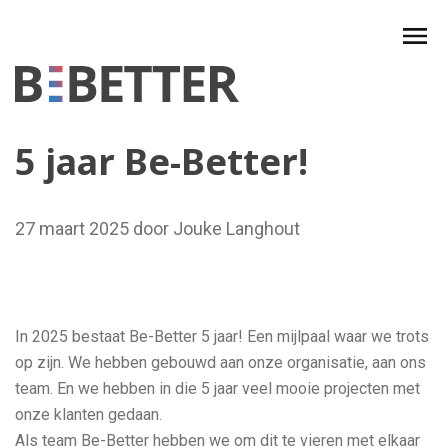
Skip
to
content
5 jaar Be-Better!
27 maart 2025 door Jouke Langhout
In 2025 bestaat Be-Better 5 jaar! Een mijlpaal waar we trots
op zijn. We hebben gebouwd aan onze organisatie, aan ons
team. En we hebben in die 5 jaar veel mooie projecten met
onze klanten gedaan.
Als team Be-Better hebben we om dit te vieren met elkaar