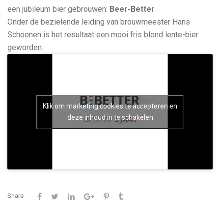
een jubileum bier gebrouwen:
Beer-Better
Onder de bezielende leiding van brouwmeester Hans
Schoonen is het resultaat een mooi fris blond lente-bier
geworden.
Klik om marketing cookies te accepteren en
deze inhoud in te schakelen
Share